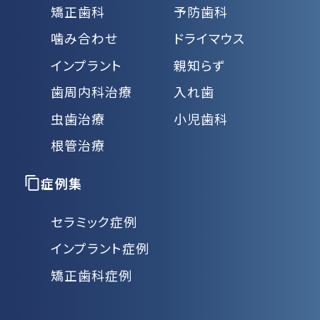
矯正歯科
予防歯科
噛み合わせ
ドライマウス
インプラント
親知らず
歯周内科治療
入れ歯
虫歯治療
小児歯科
根管治療
症例集
セラミック症例
インプラント症例
矯正歯科症例