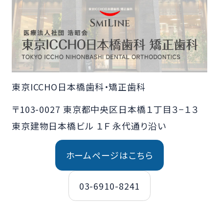
東京ICCHO日本橋歯科・矯正歯科
〒103-0027 東京都中央区日本橋１丁目３−１３
東京建物日本橋ビル １Ｆ 永代通り沿い
ホームページはこちら
03-6910-8241