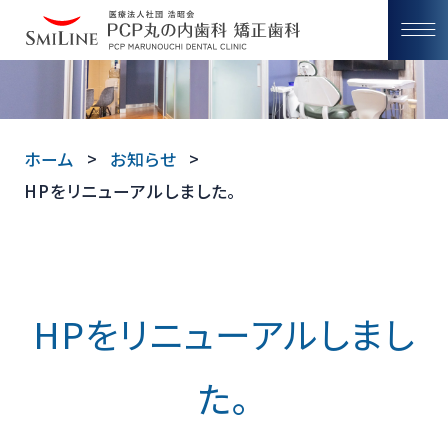
ホーム
お知らせ
HPをリニューアルしました。
HPをリニューアルしまし
た。