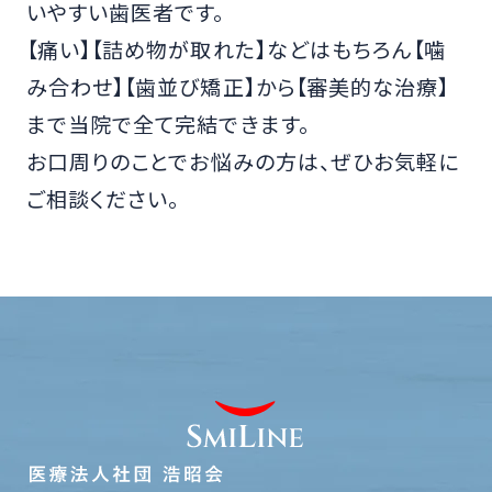
いやすい歯医者です。
【痛い】【詰め物が取れた】などはもちろん【噛
み合わせ】【歯並び矯正】から【審美的な治療】
まで当院で全て完結できます。
お口周りのことでお悩みの方は、ぜひお気軽に
ご相談ください。