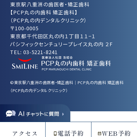
東京駅八重洲の歯医者・矯正歯科
【PCP丸の内歯科 矯正歯科】
（PCP丸の内デンタルクリニック）
〒100-0005
東京都千代田区丸の内１丁目１１−１
パシフィックセンチュリープレイス丸の内 ２F
TEL:
03-5221-8241
©東京駅八重洲の歯医者・矯正歯科｜PCP丸の内歯科 矯正歯科
（PCP丸の内デンタルクリニック）
アクセス
電話予約
WEB予約