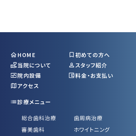
HOME
初めての方へ
当院について
スタッフ紹介
院内設備
料金・お支払い
アクセス
診療メニュー
総合歯科治療
歯周病治療
審美歯科
ホワイトニング