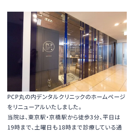
PCP丸の内デンタルクリニックのホームページ
をリニューアルいたしました。
当院は、東京駅・京橋駅から徒歩3分、平日は
19時まで、土曜日も18時まで診療している通