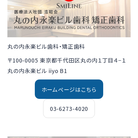
丸の内永楽ビル歯科・矯正歯科
〒100-0005 東京都千代田区丸の内１丁目４−１
丸の内永楽ビル iiyo B1
ホームページはこちら
03-6273-4020