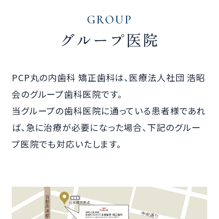
GROUP
グループ医院
PCP丸の内歯科 矯正歯科は、医療法人社団 浩昭
会のグループ歯科医院です。
当グループの歯科医院に通っている患者様であれ
ば、急に治療が必要になった場合、下記のグルー
プ医院でも対応いたします。