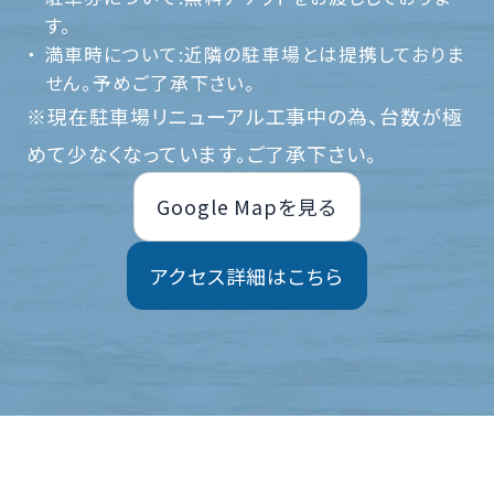
す。
満車時について:近隣の駐車場とは提携しておりま
せん。予めご了承下さい。
※現在駐車場リニューアル工事中の為、台数が極
めて少なくなっています。ご了承下さい。
Google Mapを見る
アクセス詳細はこちら