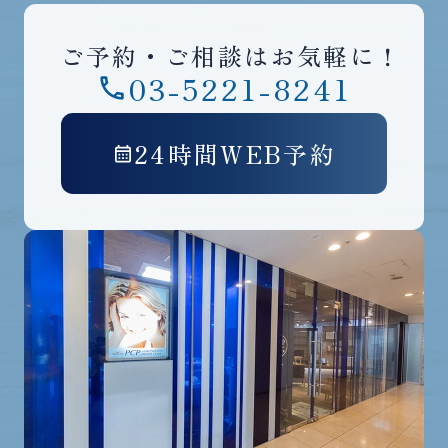
ご予約・ご相談はお気軽に！
03-5221-8241
24時間WEB予約