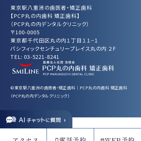
東京駅八重洲の歯医者・矯正歯科
【PCP丸の内歯科 矯正歯科】
（PCP丸の内デンタルクリニック）
〒100-0005
東京都千代田区丸の内１丁目１１−１
パシフィックセンチュリープレイス丸の内 ２F
TEL:
03-5221-8241
©東京駅八重洲の歯医者・矯正歯科｜PCP丸の内歯科 矯正歯科
（PCP丸の内デンタルクリニック）
アクセス
電話予約
WEB予約