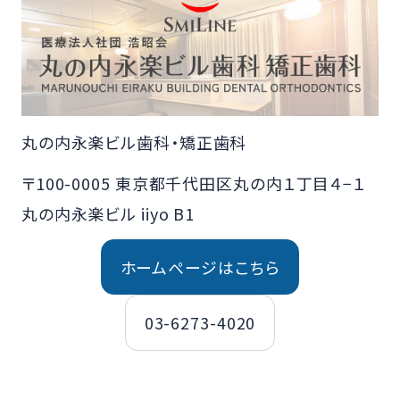
丸の内永楽ビル歯科・矯正歯科
〒100-0005 東京都千代田区丸の内１丁目４−１
丸の内永楽ビル iiyo B1
ホームページはこちら
03-6273-4020