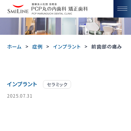
ホーム
症例
インプラント
前歯部の痛み
インプラント
セラミック
2025.07.31