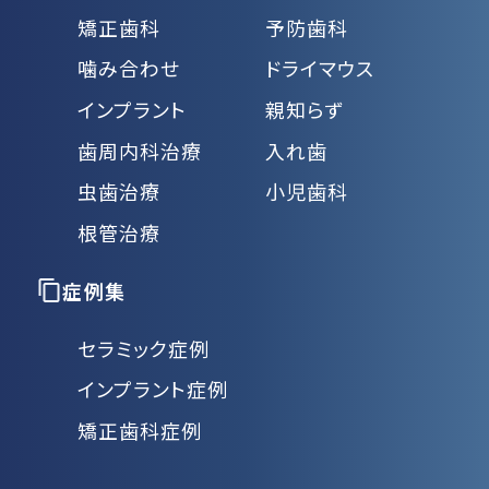
矯正歯科
予防歯科
噛み合わせ
ドライマウス
インプラント
親知らず
歯周内科治療
入れ歯
虫歯治療
小児歯科
根管治療
症例集
セラミック症例
インプラント症例
矯正歯科症例