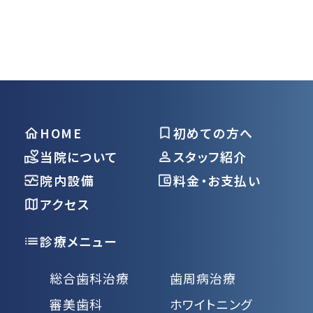
HOME
初めての方へ
当院について
スタッフ紹介
院内設備
料金・お支払い
アクセス
診療メニュー
総合歯科治療
歯周病治療
審美歯科
ホワイトニング