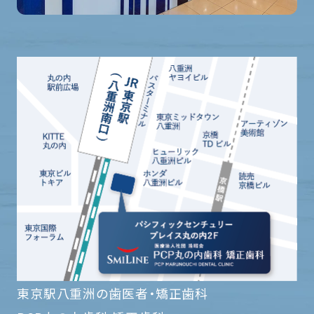
東京駅八重洲の歯医者・矯正歯科