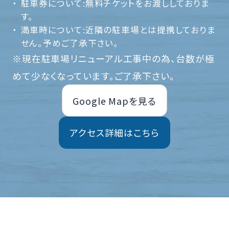
駐車券について:無料チケットをお渡ししておりま
す。
満車時について:近隣の駐車場とは提携しておりま
せん。予めご了承下さい。
※現在駐車場リニューアル工事中の為、台数が極
めて少なくなっています。ご了承下さい。
Google Mapを見る
アクセス詳細はこちら