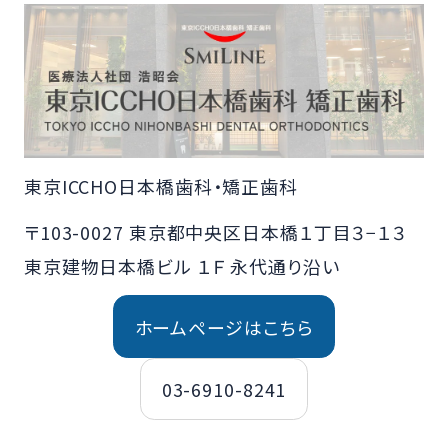
東京ICCHO日本橋歯科・矯正歯科
〒103-0027 東京都中央区日本橋１丁目３−１３
東京建物日本橋ビル １Ｆ 永代通り沿い
ホームページはこちら
03-6910-8241