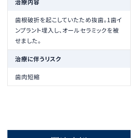
治療内容
歯根破折を起こしていたため抜歯。1歯イ
ンプラント埋入し、オールセラミックを被
せました。
治療に伴うリスク
歯肉短縮