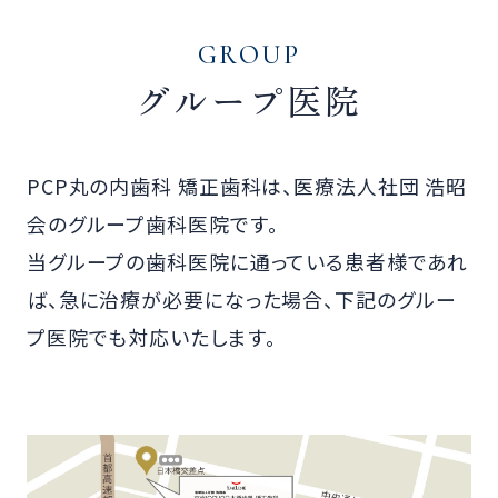
GROUP
グループ医院
PCP丸の内歯科 矯正歯科は、医療法人社団 浩昭
会のグループ歯科医院です。
当グループの歯科医院に通っている患者様であれ
ば、急に治療が必要になった場合、下記のグルー
プ医院でも対応いたします。