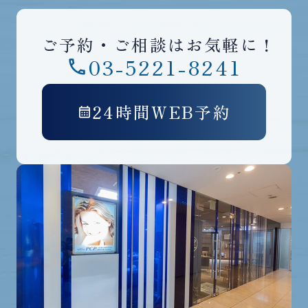
ご予約・ご相談はお気軽に！
03-5221-8241
24時間WEB予約