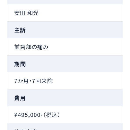
安田 和光
主訴
前歯部の痛み
期間
7か月・7回来院
費用
¥495,000-（税込）