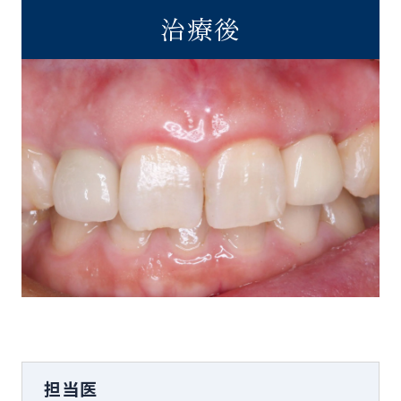
治療後
担当医