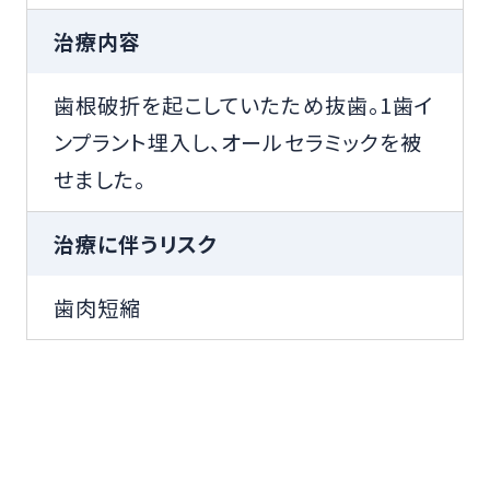
治療内容
歯根破折を起こしていたため抜歯。1歯イ
ンプラント埋入し、オールセラミックを被
せました。
治療に伴うリスク
歯肉短縮