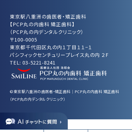
東京駅八重洲の歯医者・矯正歯科
【PCP丸の内歯科 矯正歯科】
（PCP丸の内デンタルクリニック）
〒100-0005
東京都千代田区丸の内１丁目１１−１
パシフィックセンチュリープレイス丸の内 ２F
TEL:
03-5221-8241
©東京駅八重洲の歯医者・矯正歯科｜PCP丸の内歯科 矯正歯科
（PCP丸の内デンタルクリニック）