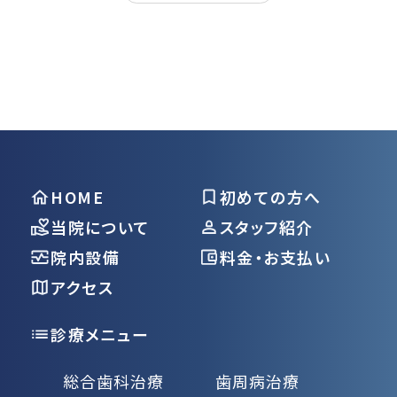
HOME
初めての方へ
当院について
スタッフ紹介
院内設備
料金・お支払い
アクセス
診療メニュー
総合歯科治療
歯周病治療