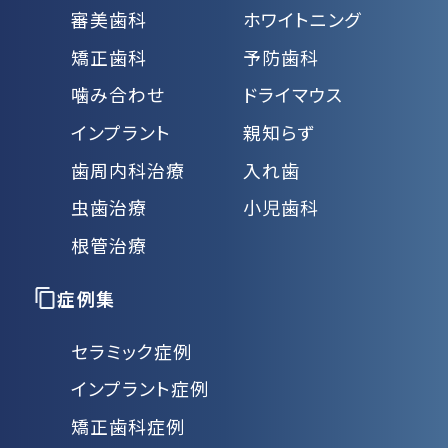
審美歯科
ホワイトニング
矯正歯科
予防歯科
噛み合わせ
ドライマウス
インプラント
親知らず
歯周内科治療
入れ歯
虫歯治療
小児歯科
根管治療
症例集
セラミック症例
インプラント症例
矯正歯科症例