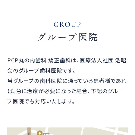
GROUP
グループ医院
PCP丸の内歯科 矯正歯科は、医療法人社団 浩昭
会のグループ歯科医院です。
当グループの歯科医院に通っている患者様であれ
ば、急に治療が必要になった場合、下記のグルー
プ医院でも対応いたします。