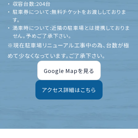
収容台数:204台
駐車券について:無料チケットをお渡ししておりま
す。
満車時について:近隣の駐車場とは提携しておりま
せん。予めご了承下さい。
※現在駐車場リニューアル工事中の為、台数が極
めて少なくなっています。ご了承下さい。
Google Mapを見る
アクセス詳細はこちら