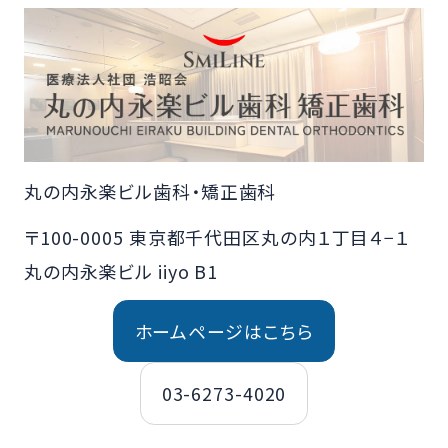
丸の内永楽ビル歯科・矯正歯科
〒100-0005 東京都千代田区丸の内１丁目４−１
丸の内永楽ビル iiyo B1
ホームページはこちら
03-6273-4020