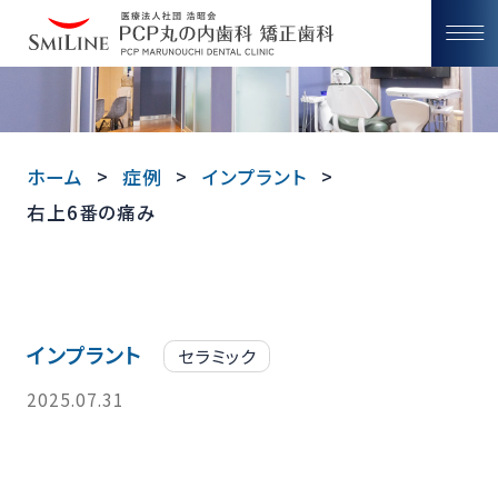
ホーム
症例
インプラント
右上6番の痛み
インプラント
セラミック
2025.07.31