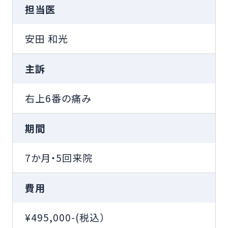
担当医
安田 和光
主訴
右上6番の痛み
期間
7か月・5回来院
費用
¥495,000-(税込）