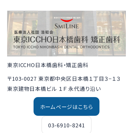
東京ICCHO日本橋歯科・矯正歯科
〒103-0027 東京都中央区日本橋１丁目３−１３
東京建物日本橋ビル １Ｆ 永代通り沿い
ホームページはこちら
03-6910-8241