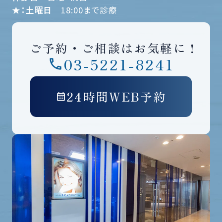
★：土曜日
18:00まで診療
ご予約・ご相談はお気軽に！
03-5221-8241
24時間WEB予約